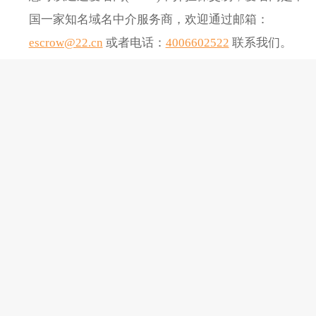
国一家知名域名中介服务商，欢迎通过邮箱：
escrow@22.cn
或者电话：
4006602522
联系我们。